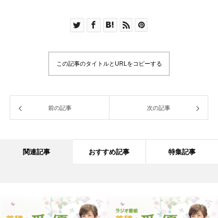
この記事のタイトルとURLをコピーする
前の記事
次の記事
関連記事
おすすめ記事
特集記事