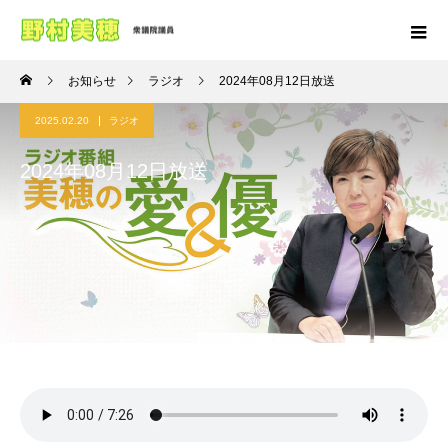
お知らせ
ラジオ
2024年08月12日放送
2025.02.20
ラジオ
2024年08月12日放送