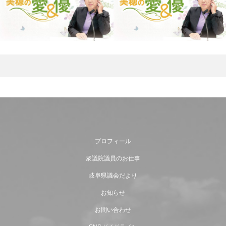
プロフィール
衆議院議員のお仕事
岐阜県議会だより
お知らせ
お問い合わせ