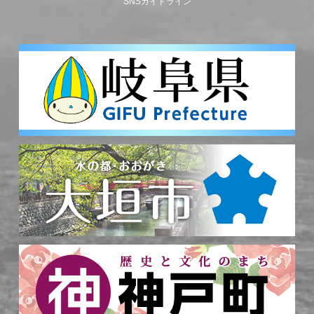
SNSガイドライン