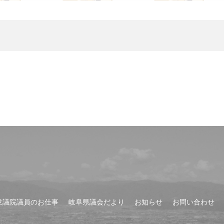
衆議院議員のお仕事
岐阜県議会だより
お知らせ
お問い合わせ