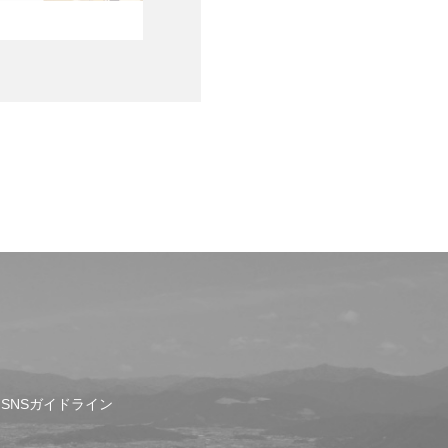
SNSガイドライン