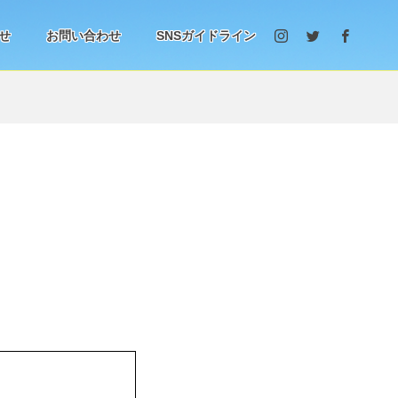
せ
お問い合わせ
SNSガイドライン