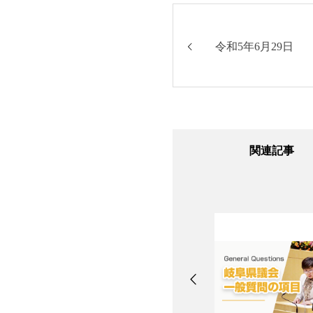
令和5年6月29日
関連記事