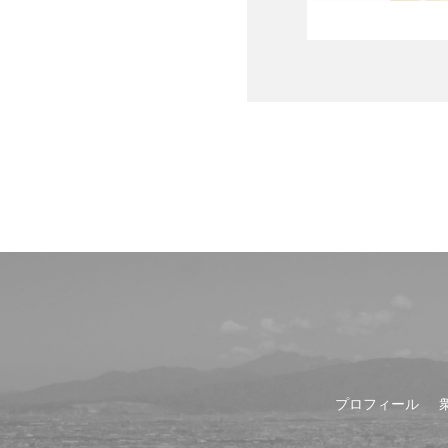
プロフィール