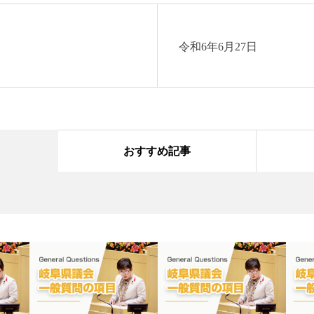
令和6年6月27日
おすすめ記事