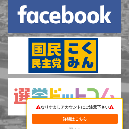
なりすましアカウントにご注意下さい
詳細はこちら