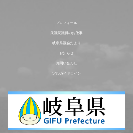
プロフィール
衆議院議員のお仕事
岐阜県議会だより
お知らせ
お問い合わせ
SNSガイドライン