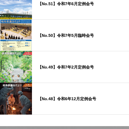
【No.51】令和7年6月定例会号
【No.50】令和7年5月臨時会号
【No.49】令和7年2月定例会号
【No.48】令和6年12月定例会号