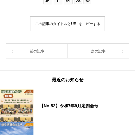
この記事のタイトルとURLをコピーする
前の記事
次の記事
最近のお知らせ
【No.52】令和7年9月定例会号