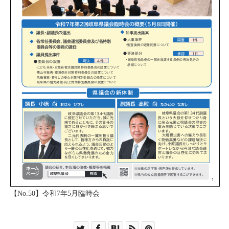
【No.50】令和7年5月臨時会